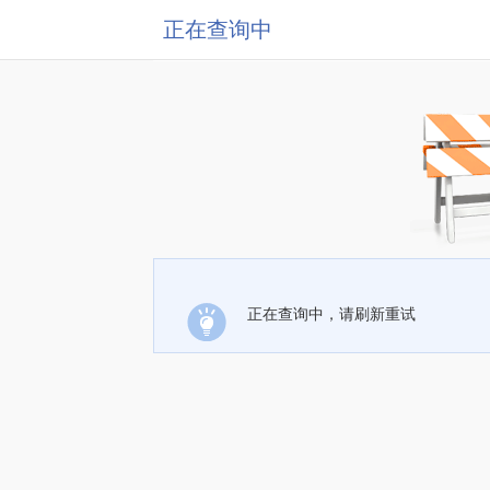
正在查询中
正在查询中，请刷新重试