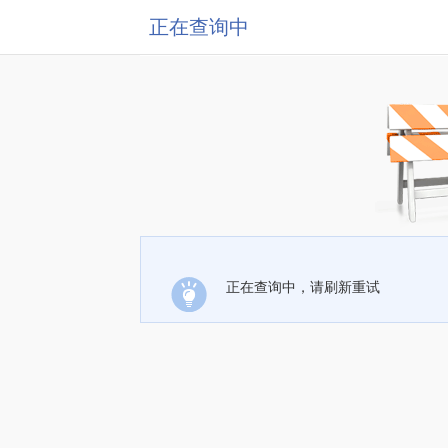
正在查询中
正在查询中，请刷新重试