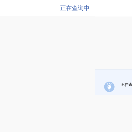
正在查询中
正在