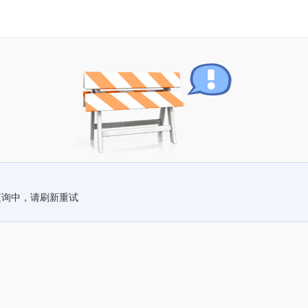
查询中，请刷新重试