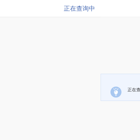
正在查询中
正在