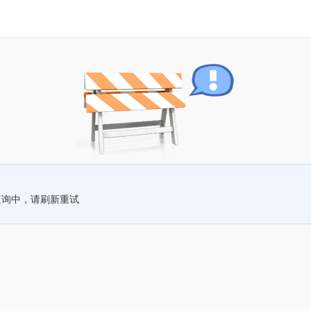
查询中，请刷新重试