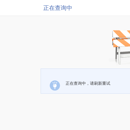
正在查询中
正在查询中，请刷新重试