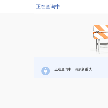
正在查询中
正在查询中，请刷新重试