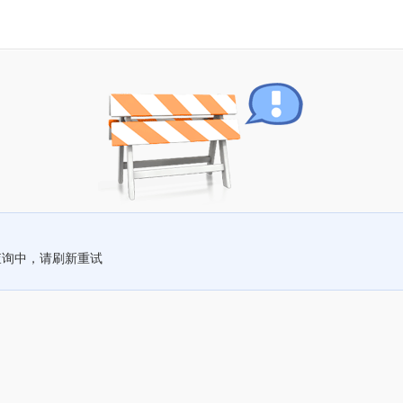
查询中，请刷新重试