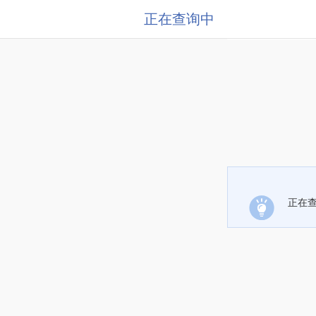
正在查询中
正在