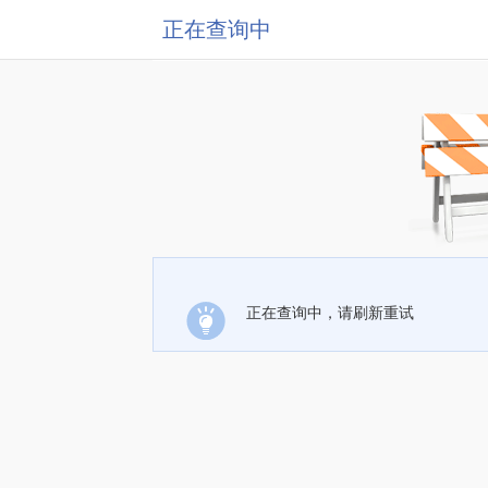
正在查询中
正在查询中，请刷新重试