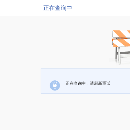
正在查询中
正在查询中，请刷新重试