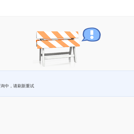
查询中，请刷新重试