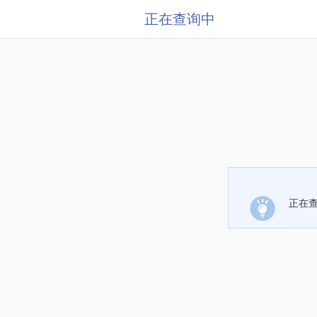
正在查询中
正在