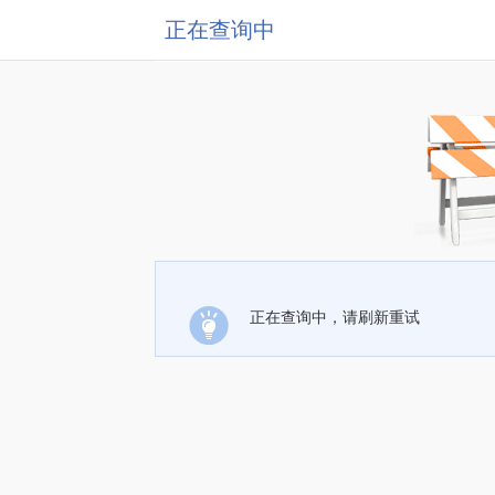
正在查询中
正在查询中，请刷新重试