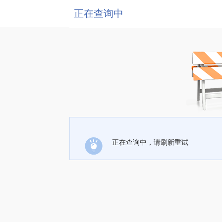
正在查询中
正在查询中，请刷新重试