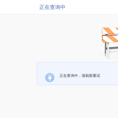
正在查询中
正在查询中，请刷新重试