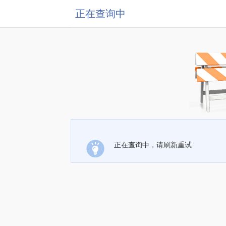
正在查询中
正在查询中，请刷新重试