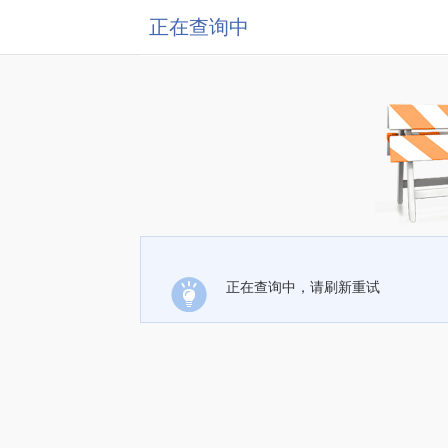
正在查询中
正在查询中，请刷新重试