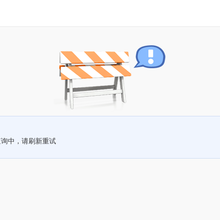
查询中，请刷新重试