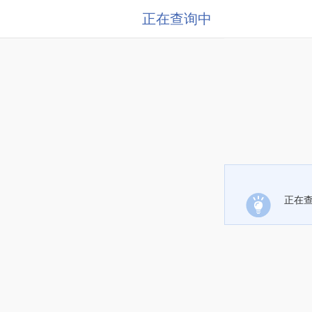
正在查询中
正在