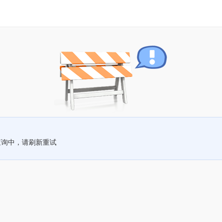
查询中，请刷新重试