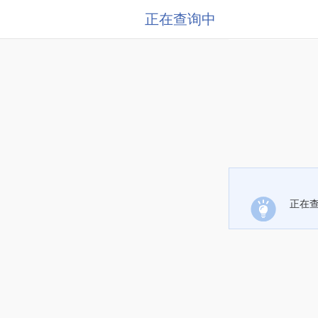
正在查询中
正在