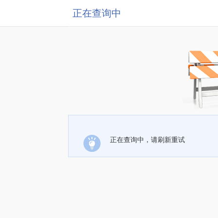
正在查询中
正在查询中，请刷新重试