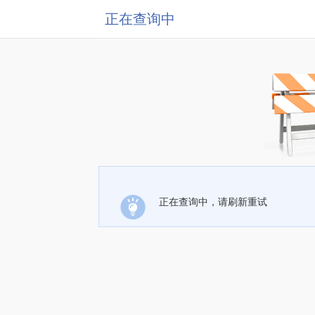
正在查询中
正在查询中，请刷新重试