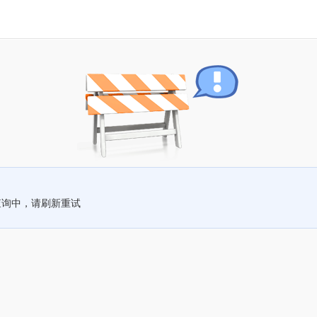
查询中，请刷新重试