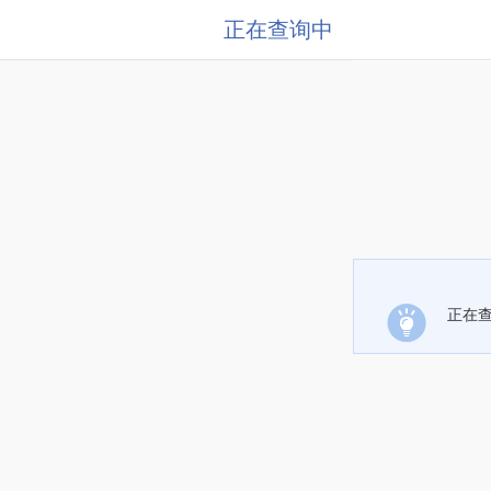
正在查询中
正在