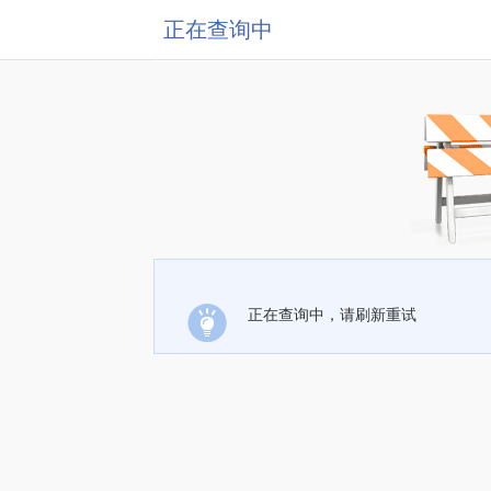
正在查询中
正在查询中，请刷新重试