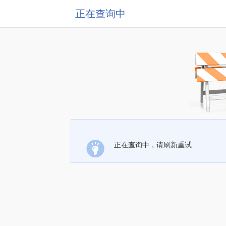
正在查询中
正在查询中，请刷新重试