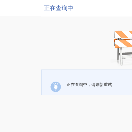
正在查询中
正在查询中，请刷新重试